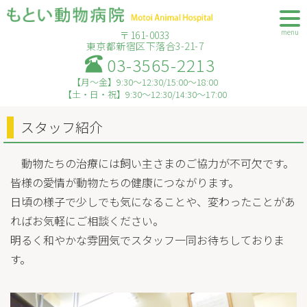
menu
〒161-0033
東京都新宿区下落合3-21-7
03-3565-2213
【月～金】9:30～12:30/15:00～18:00
【土・日・祝】9:30～12:30/14:30～17:00
スタッフ紹介
動物たちの治療には飼い主さまのご協力が不可欠です。
皆様の愛情が動物たちの健康につながります。
日頃の様子で少しでも気になることや、変わったことがあ
ればお気軽にご相談ください。
明るく和やかな雰囲気でスタッフ一同お待ちしておりま
す。