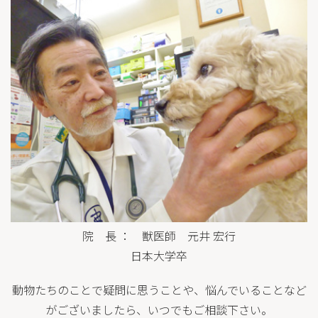
院 長 ： 獣医師 元井 宏行
日本大学卒
動物たちのことで疑問に思うことや、悩んでいることなど
がございましたら、いつでもご相談下さい。