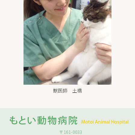
獣医師 土橋
〒161-0033