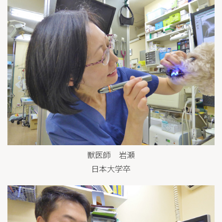
獣医師 岩瀬
日本大学卒