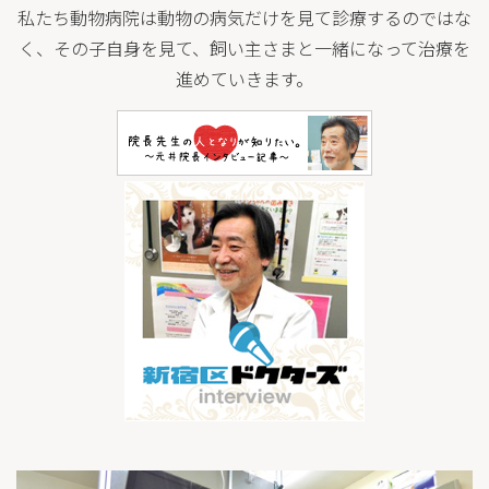
私たち動物病院は動物の病気だけを見て診療するのではな
く、その子自身を見て、飼い主さまと一緒になって治療を
進めていきます。