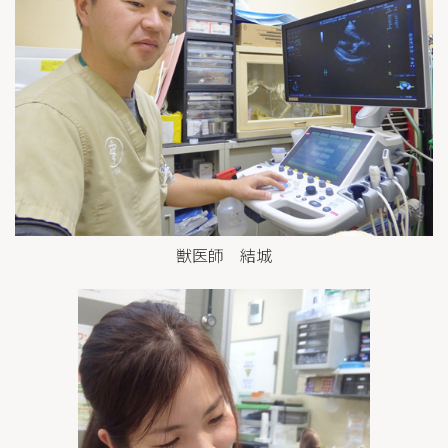
獣医師 結城