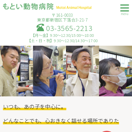
menu
〒161-0033
東京都新宿区下落合3-21-7
03-3565-2213
【月～金】9:30～12:30/15:00～18:00
【土・日・祝】9:30～12:30/14:30～17:00
いつも、あの子を中心に。
どんなことでも、心おきなく話せる場所でありた