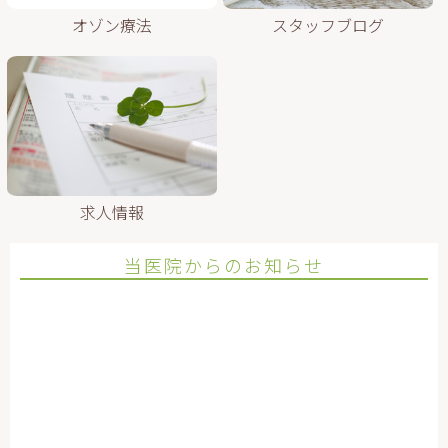
オゾン療法
スタッフブログ
求人情報
当医院からのお知らせ