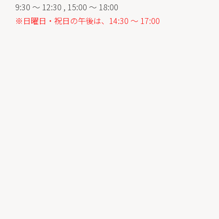
9:30 ～ 12:30 , 15:00 ～ 18:00
※日曜日・祝日の午後は、14:30 ～ 17:00