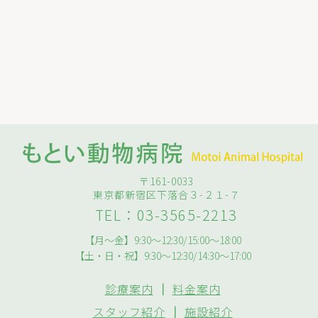
〒161-0033
東京都新宿区下落合３-２１-７
TEL：03-3565-2213
【月～金】9:30～12:30/15:00～18:00
【土・日・祝】9:30～12:30/14:30～17:00
診療案内
｜
料金案内
スタッフ紹介
｜
施設紹介