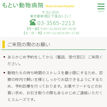
menu
〒161-0033
東京都新宿区下落合3-21-7
03-3565-2213
【月～金】9:30～12:30/15:00～18:00
【土・日・祝】9:30～12:30/14:30～17:00
ご来院の際のお願い
あらかじめ予約をしてから（電話、受付窓口）ご来院く
ださい。
動物たちの待ち時間のストレスを最小限にするため、診
察の枠内で飼い主様としっかりお話できるようにするた
め、予約診療を行っております。お薬やフードなどのお
買い求め、お引き取りの際もあらかじめご連絡いただく
とスムーズです。