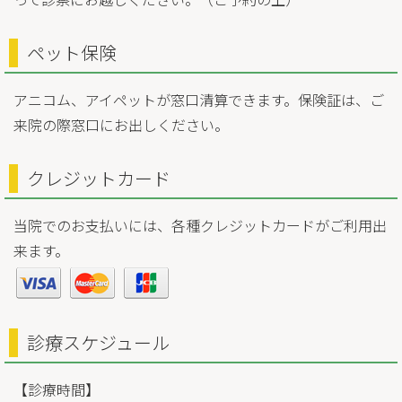
ペット保険
アニコム、アイペットが窓口清算できます。保険証は、ご
来院の際窓口にお出しください。
クレジットカード
当院でのお支払いには、各種クレジットカードがご利用出
来ます。
診療スケジュール
【診療時間】