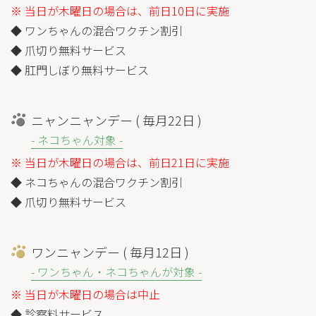
※ 当日が木曜日の場合は、前日10日に実施
◆ ワンちゃんの混合ワクチン割引
◆ 爪切り無料サービス
◆ 肛門しぼり無料サービス
ニャンニャンデー ( 毎月22日 )
- ネコちゃん対象 -
※ 当日が木曜日の場合は、前日21日に実施
◆ ネコちゃんの混合ワクチン割引
◆ 爪切り無料サービス
ワンニャンデー ( 毎月12日 )
- ワンちゃん・ネコちゃんが対象 -
※ 当日が木曜日の場合は中止
◆ 診察料サービス